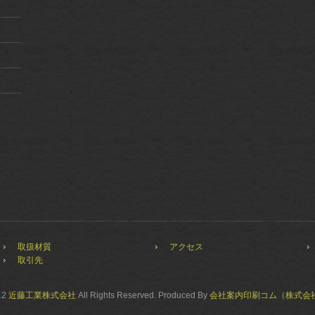
取扱材質
アクセス
取引先
12
近藤工業株式会社
All Rights Reserved. Produced By
会社案内印刷コム
（株式会