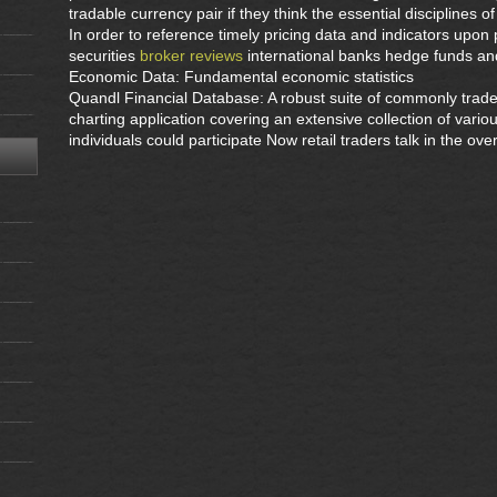
tradable currency pair if they think the essential disciplines 
In order to reference timely pricing data and indicators upon 
securities
broker reviews
international banks hedge funds an
Economic Data: Fundamental economic statistics
Quandl Financial Database: A robust suite of commonly trad
charting application covering an extensive collection of vari
individuals could participate Now retail traders talk in the over