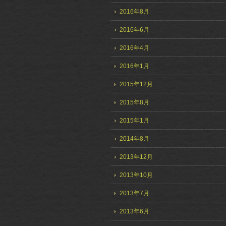
2016年8月
2016年6月
2016年4月
2016年1月
2015年12月
2015年8月
2015年1月
2014年8月
2013年12月
2013年10月
2013年7月
2013年6月