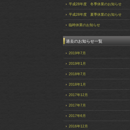
平成28年度 冬季休業のお知らせ
平成28年度 夏季休業のお知らせ
臨時休業のお知らせ
過去のお知らせ一覧
2019年7月
2019年1月
2018年7月
2018年1月
2017年12月
2017年7月
2017年6月
2016年12月