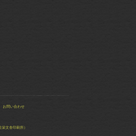
お問い合わせ
社栄文舎印刷所）