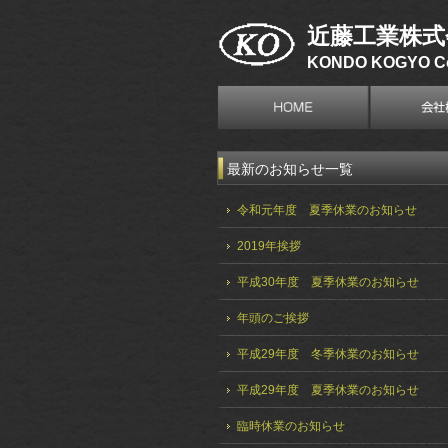
近藤工業株式
KONDO KOGYO Co
最新のお知らせ一覧
令和元年度 夏季休業のお知らせ
2019年挨拶
平成30年度 夏季休業のお知らせ
年頭のご挨拶
平成29年度 冬季休業のお知らせ
平成29年度 夏季休業のお知らせ
臨時休業のお知らせ