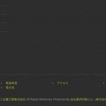
取扱材質
アクセス
取引先
12
近藤工業株式会社
All Rights Reserved. Produced By
会社案内印刷コム
（株式会