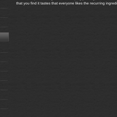
that you find it tastes that everyone likes the recurring ingredi