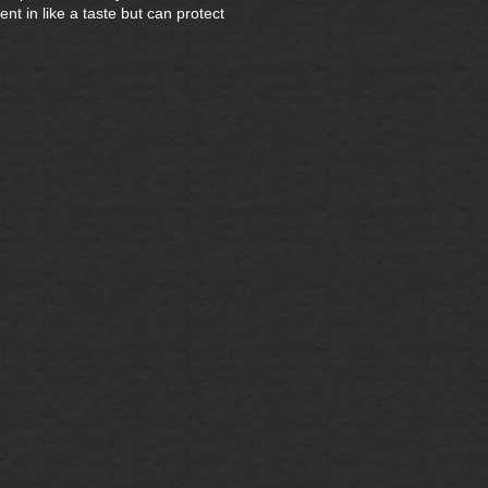
ent in like a taste but can protect