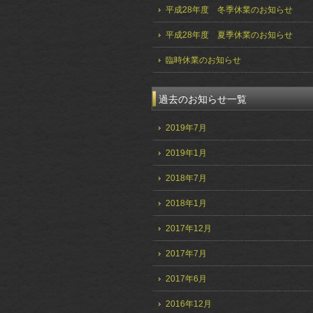
平成28年度 冬季休業のお知らせ
平成28年度 夏季休業のお知らせ
臨時休業のお知らせ
過去のお知らせ一覧
2019年7月
2019年1月
2018年7月
2018年1月
2017年12月
2017年7月
2017年6月
2016年12月