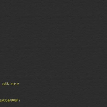
お問い合わせ
社栄文舎印刷所）