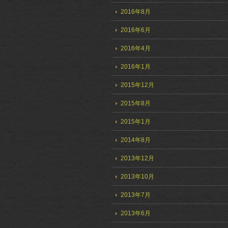
2016年8月
2016年6月
2016年4月
2016年1月
2015年12月
2015年8月
2015年1月
2014年8月
2013年12月
2013年10月
2013年7月
2013年6月