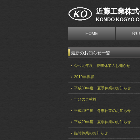
近藤工業株式
KONDO KOGYO Co
最新のお知らせ一覧
令和元年度 夏季休業のお知らせ
2019年挨拶
平成30年度 夏季休業のお知らせ
年頭のご挨拶
平成29年度 冬季休業のお知らせ
平成29年度 夏季休業のお知らせ
臨時休業のお知らせ